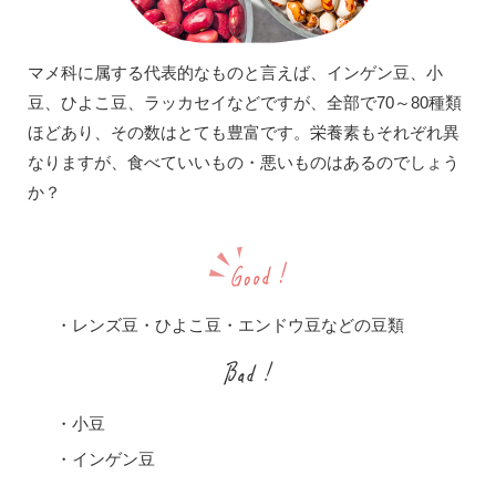
マメ科に属する代表的なものと言えば、インゲン豆、小
豆、ひよこ豆、ラッカセイなどですが、全部で70～80種類
ほどあり、その数はとても豊富です。栄養素もそれぞれ異
なりますが、食べていいもの・悪いものはあるのでしょう
か？
・レンズ豆・ひよこ豆・エンドウ豆などの豆類
・小豆
・インゲン豆