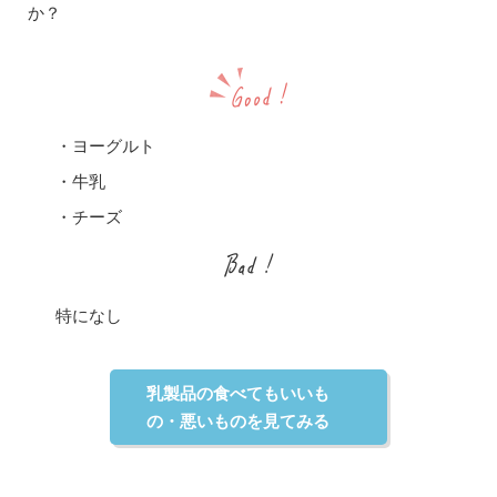
か？
・ヨーグルト
・牛乳
・チーズ
特になし
乳製品の食べてもいいも
の・悪いものを見てみる