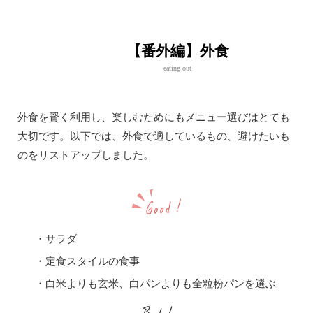
【番外編】外食
eating out
外食を賢く利用し、楽しむためにもメニュー選びはとても
大切です。以下では、外食で適しているもの、避けたいも
のをリストアップしました。
・サラダ
・定食スタイルの食事
・白米よりも玄米、白パンよりも全粒粉パンを選ぶ