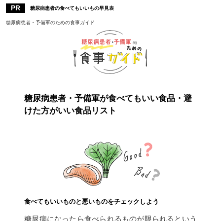
糖尿病患者の食べてもいいもの早見表
糖尿病患者・予備軍のための食事ガイド
糖尿病患者・予備軍が食べてもいい食品・避
けた方がいい食品リスト
食べてもいいものと悪いものをチェックしよう
糖尿病になったら食べられるものが限られるという