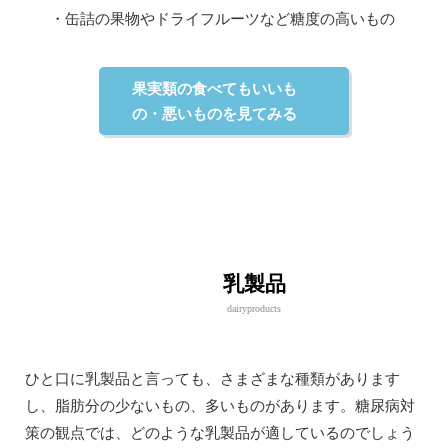
・缶詰の果物やドライフルーツなど糖度の高いもの
果実類の食べてもいいも
の・悪いものを見てみる
乳製品
dairyproducts
ひと口に乳製品と言っても、さまざまな種類があります
し、脂肪分の少ないもの、多いものがあります。糖尿病対
策の観点では、どのような乳製品が適しているのでしょう