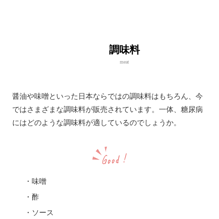
調味料
meat
醤油や味噌といった日本ならではの調味料はもちろん、今
ではさまざまな調味料が販売されています。一体、糖尿病
にはどのような調味料が適しているのでしょうか。
・味噌
・酢
・ソース