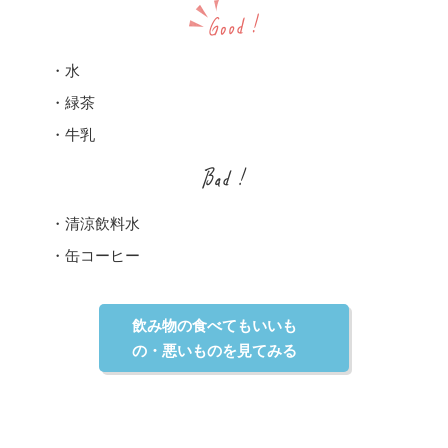
・水
・緑茶
・牛乳
・清涼飲料水
・缶コーヒー
飲み物の食べてもいいも
の・悪いものを見てみる