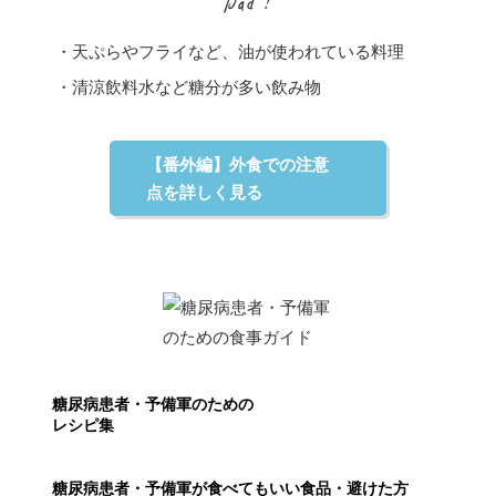
・天ぷらやフライなど、油が使われている料理
・清涼飲料水など糖分が多い飲み物
【番外編】外食での注意
点を詳しく見る
糖尿病患者・予備軍のための
レシピ集
糖尿病患者・予備軍が食べてもいい
食品・避けた方