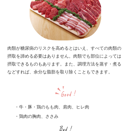
肉類が糖尿病のリスクを高めるとはいえ、すべての肉類の
摂取を諦める必要はありません。肉類でも部位によっては
摂取できるものもあります。また、調理方法を蒸す・煮る
などすれば、余分な脂肪を取り除くこともできます。
・牛・豚・鶏のもも肉、肩肉、ヒレ肉
・鶏肉の胸肉、ささみ