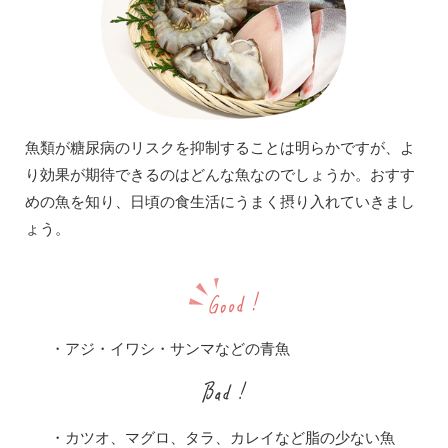
魚類が糖尿病のリスクを抑制することは明らかですが、よ
り効果が期待できるのはどんな魚なのでしょうか。おすす
めの魚を知り、日頃の食生活にうまく摂り入れていきまし
ょう。
・アジ・イワシ・サンマなどの青魚
・カツオ、マグロ、タラ、カレイなど脂の少ない魚