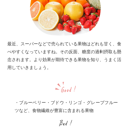
最近、スーパーなどで売られている果物はどれも甘く、食
べやすくなっていますね。その反面、糖度の過剰摂取も懸
念されます。より効果が期待できる果物を知り、うまく活
用していきましょう。
・ブルーベリー・ブドウ・リンゴ・グレープフルー
ツなど、食物繊維が豊富に含まれる果物