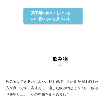
菓子類の食べてもいいも
の・悪いものを見てみる
飲み物
meat
飲み物はできるだけ水やお茶を選び、甘い飲み物は避けた
方が良いです。具体的に、適した飲み物とそうでない飲み
物を取り上げ、その理由をまとめました。