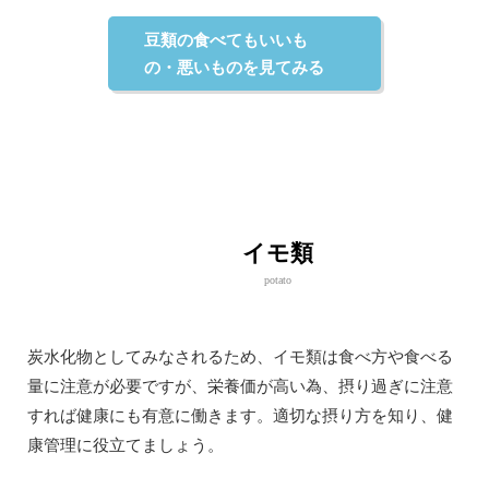
豆類の食べてもいいも
の・悪いものを見てみる
イモ類
potato
炭水化物としてみなされるため、イモ類は食べ方や食べる
量に注意が必要ですが、栄養価が高い為、摂り過ぎに注意
すれば健康にも有意に働きます。適切な摂り方を知り、健
康管理に役立てましょう。