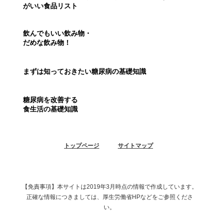
がいい食品リスト
飲んでもいい飲み物・
だめな飲み物！
まずは知っておきたい
糖尿病の基礎知識
糖尿病を改善する
食生活の基礎知識
トップページ
サイトマップ
【免責事項】本サイトは2019年3月時点の情報で作成しています。
正確な情報につきましては、厚生労働省HPなどをご参照くださ
い。