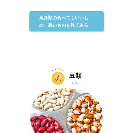
魚介類の食べてもいいも
の・悪いものを見てみる
豆類
beans