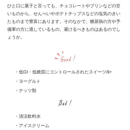
ひと口に菓子と言っても、チョコレートやプリンなどの甘
いものから、せんべいやポテトチップスなどの塩気のきい
たものまで豊富にあります。そのなかで、糖尿病の方や予
備軍の方に適しているもの、避けるべきものはあるのでし
ょうか。
・低GI・低糖質にコントロールされたスイーツ/li>
・ヨーグルト
・ナッツ類
・清涼飲料水
・アイスクリーム