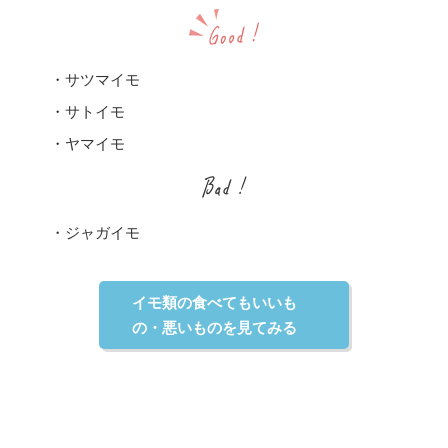
・サツマイモ
・サトイモ
・ヤマイモ
・ジャガイモ
イモ類の食べてもいいも
の・悪いものを見てみる