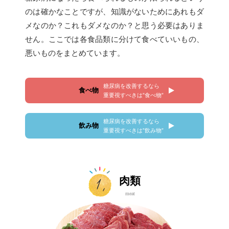
のは確かなことですが、知識がないためにあれもダ
メなのか？これもダメなのか？と思う必要はありま
せん。ここでは各食品類に分けて食べていいもの、
悪いものをまとめています。
糖尿病を改善するなら
食べ物
重要視すべきは”食べ物”
糖尿病を改善するなら
飲み物
重要視すべきは”飲み物”
肉類
meat