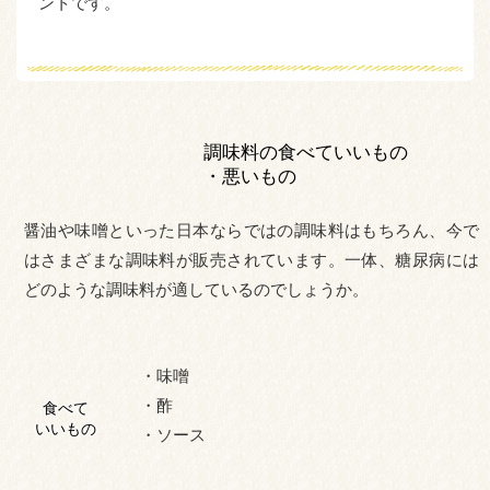
ントです。
調味料の食べていいもの
・悪いもの
醤油や味噌といった日本ならではの調味料はもちろん、今で
はさまざまな調味料が販売されています。一体、糖尿病には
どのような調味料が適しているのでしょうか。
・味噌
・酢
食べて
いいもの
・ソース