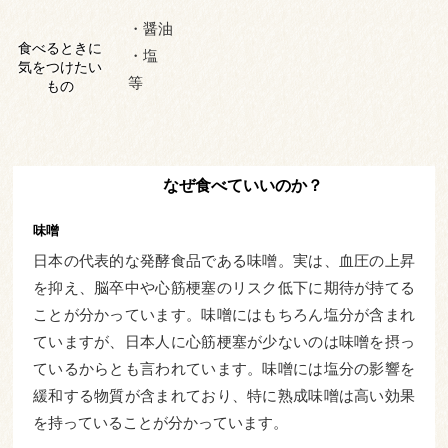
・醤油
食べるときに
・塩
気をつけたい
等
もの
なぜ食べていいのか？
味噌
日本の代表的な発酵食品である味噌。実は、血圧の上昇
を抑え、脳卒中や心筋梗塞のリスク低下に期待が持てる
ことが分かっています。味噌にはもちろん塩分が含まれ
ていますが、日本人に心筋梗塞が少ないのは味噌を摂っ
ているからとも言われています。味噌には塩分の影響を
緩和する物質が含まれており、特に熟成味噌は高い効果
を持っていることが分かっています。