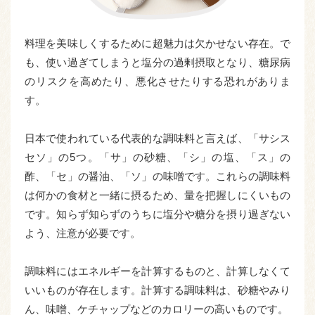
料理を美味しくするために超魅力は欠かせない存在。で
も、使い過ぎてしまうと塩分の過剰摂取となり、糖尿病
のリスクを高めたり、悪化させたりする恐れがありま
す。
日本で使われている代表的な調味料と言えば、「サシス
セソ」の5つ。「サ」の砂糖、「シ」の塩、「ス」の
酢、「セ」の醤油、「ソ」の味噌です。これらの調味料
は何かの食材と一緒に摂るため、量を把握しにくいもの
です。知らず知らずのうちに塩分や糖分を摂り過ぎない
よう、注意が必要です。
調味料にはエネルギーを計算するものと、計算しなくて
いいものが存在します。計算する調味料は、砂糖やみり
ん、味噌、ケチャップなどのカロリーの高いものです。